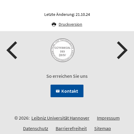
Letzte Änderung: 21.10.24
Druckversion
So erreichen Sie uns
Kontakt
© 2026:
Leibniz Universität Hannover
Impressum
Datenschutz
Barrierefreiheit
Sitemap