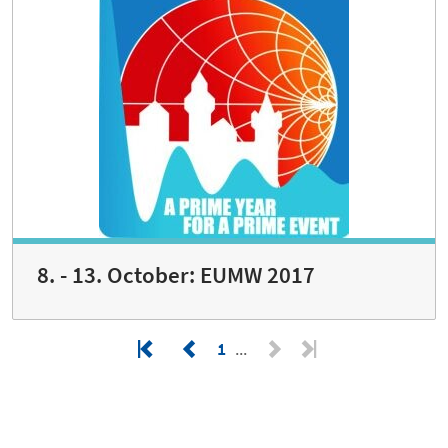
8. - 13. October: EUMW 2017
1