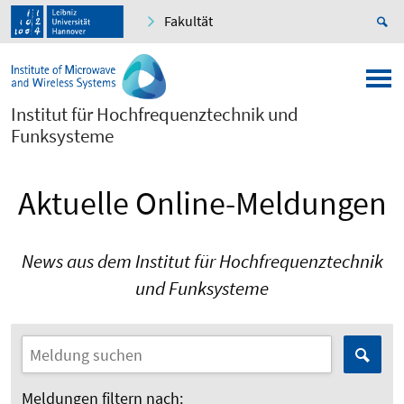
Fakultät
Institut für Hochfrequenztechnik und
Funksysteme
Aktuelle Online-Meldungen
News aus dem Institut für Hochfrequenztechnik
und Funksysteme
Meldungen filtern nach: