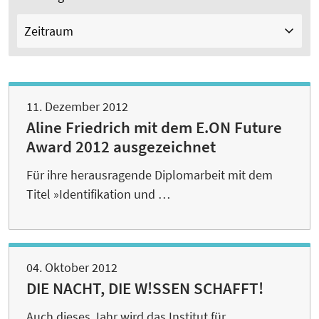
Zeitraum
11. Dezember 2012
Aline Friedrich mit dem E.ON Future
Award 2012 ausgezeichnet
Für ihre herausragende Diplomarbeit mit dem
Titel »Identifikation und …
04. Oktober 2012
DIE NACHT, DIE W!SSEN SCHAFFT!
Auch dieses Jahr wird das Institut für