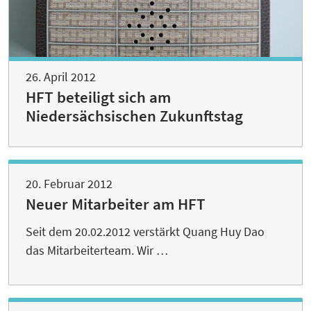
26. April 2012
HFT beteiligt sich am
Niedersächsischen Zukunftstag
20. Februar 2012
Neuer Mitarbeiter am HFT
Seit dem 20.02.2012 verstärkt Quang Huy Dao
das Mitarbeiterteam. Wir …