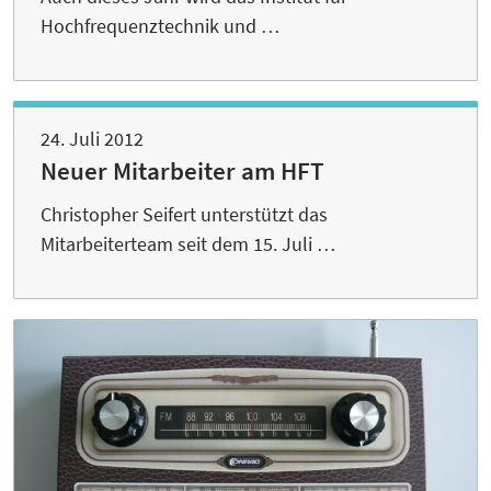
Hochfrequenztechnik und …
24. Juli 2012
Neuer Mitarbeiter am HFT
Christopher Seifert unterstützt das
Mitarbeiterteam seit dem 15. Juli …