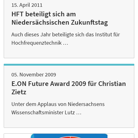
15. April 2011
HFT beteiligt sich am
Niedersächsischen Zukunftstag
Auch dieses Jahr beteiligte sich das Institut für
Hochfrequenztechnik …
05. November 2009
E.ON Future Award 2009 für Christian
Zietz
Unter dem Applaus von Niedersachsens
Wissenschaftsminister Lutz …