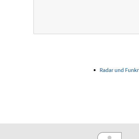
Radar und Funkna