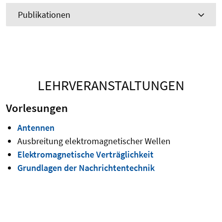
Publikationen
LEHRVERANSTALTUNGEN
Vorlesungen
Antennen
Ausbreitung elektromagnetischer Wellen
Elektromagnetische Verträglichkeit
Grundlagen der Nachrichtentechnik