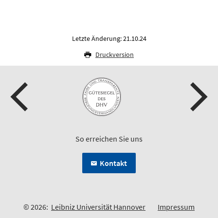
Letzte Änderung: 21.10.24
Druckversion
So erreichen Sie uns
Kontakt
© 2026:
Leibniz Universität Hannover
Impressum