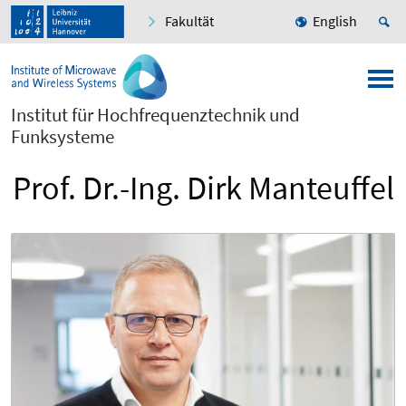
Fakultät
English
Institut für Hochfrequenztechnik und
Funksysteme
Prof. Dr.-Ing. Dirk Manteuffel