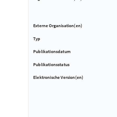
Externe Organisation(en)
Typ
Publikationsdatum
Publikationsstatus
Elektronische Version(en)