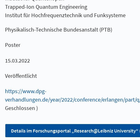
Trapped-Ion Quantum Engineering
Institut für Hochfrequenztechnik und Funksysteme
Physikalisch-Technische Bundesanstalt (PTB)
Poster
15.03.2022
Veröffentlicht
https://www.dpg-
verhandlungen.de/year/2022/conference/erlangen/part/q/
Geschlossen )
Details im Forschungsportal „Research@Leibniz University“