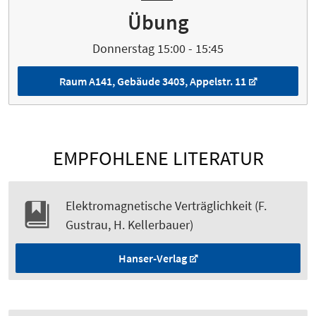
Übung
Donnerstag 15:00 - 15:45
Raum A141, Gebäude 3403, Appelstr. 11
EMPFOHLENE LITERATUR
Elektromagnetische Verträglichkeit (F.
Gustrau, H. Kellerbauer)
Hanser-Verlag