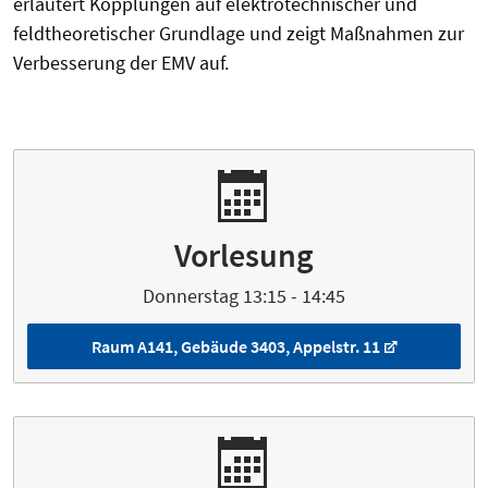
erläutert Kopplungen auf elektrotechnischer und
feldtheoretischer Grundlage und zeigt Maßnahmen zur
Verbesserung der EMV auf.
Vorlesung
Donnerstag 13:15 - 14:45
Raum A141, Gebäude 3403, Appelstr. 11