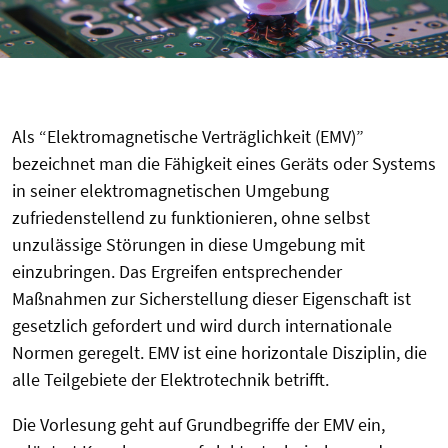
Als “Elektromagnetische Verträglichkeit (EMV)”
bezeichnet man die Fähigkeit eines Geräts oder Systems
in seiner elektromagnetischen Umgebung
zufriedenstellend zu funktionieren, ohne selbst
unzulässige Störungen in diese Umgebung mit
einzubringen. Das Ergreifen entsprechender
Maßnahmen zur Sicherstellung dieser Eigenschaft ist
gesetzlich gefordert und wird durch internationale
Normen geregelt. EMV ist eine horizontale Disziplin, die
alle Teilgebiete der Elektrotechnik betrifft.
Die Vorlesung geht auf Grundbegriffe der EMV ein,