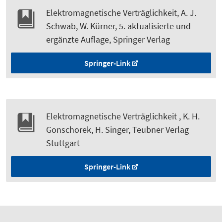
Elektromagnetische Verträglichkeit, A. J.
Schwab, W. Kürner, 5. aktualisierte und
ergänzte Auflage, Springer Verlag
Springer-Link
Elektromagnetische Verträglichkeit , K. H.
Gonschorek, H. Singer, Teubner Verlag
Stuttgart
Springer-Link