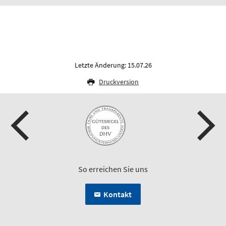
Letzte Änderung: 15.07.26
Druckversion
So erreichen Sie uns
Kontakt