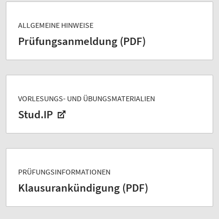
ALLGEMEINE HINWEISE
Prüfungsanmeldung (PDF)
VORLESUNGS- UND ÜBUNGSMATERIALIEN
Stud.IP
PRÜFUNGSINFORMATIONEN
Klausurankündigung (PDF)