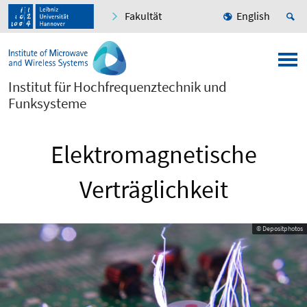
Fakultät
English
Institut für Hochfrequenztechnik und
Funksysteme
Elektromagnetische
Verträglichkeit
© Depositphotos